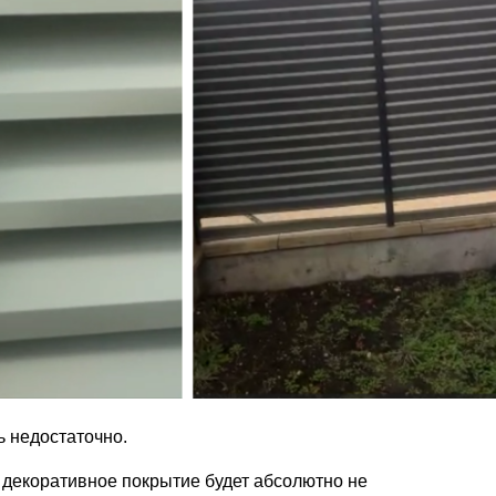
ь недостаточно.
 декоративное покрытие будет абсолютно не