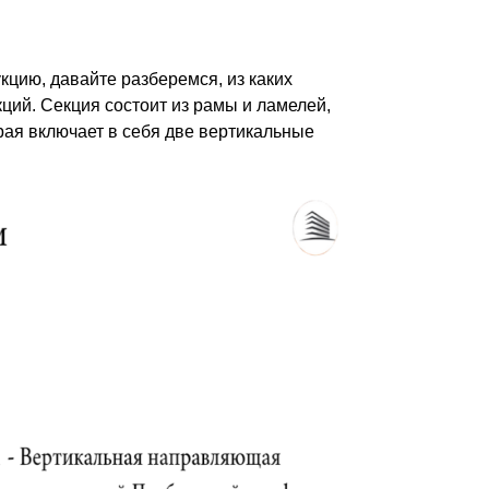
кцию, давайте разберемся, из каких
ций. Секция состоит из рамы и ламелей,
рая включает в себя две вертикальные