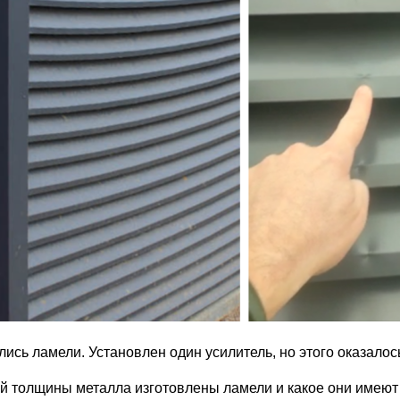
лись ламели. Установлен один усилитель, но этого оказалос
ой толщины металла изготовлены ламели и какое они имеют