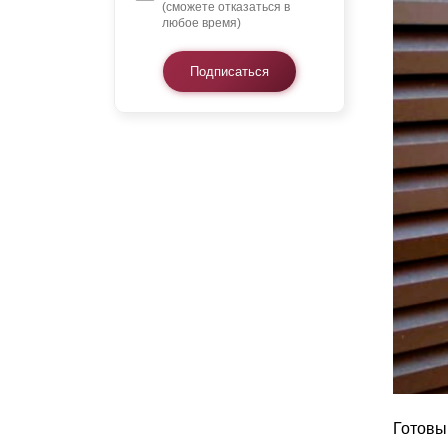
(сможете отказаться в
любое время)
Подписаться
Готовы