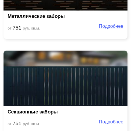
Металлические заборы
Подробнее
751
от
руб. кв.м.
Секционные заборы
Подробнее
751
от
руб. кв.м.