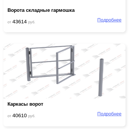
Ворота складные гармошка
Подробнее
43614
от
руб.
Каркасы ворот
Подробнее
40610
от
руб.