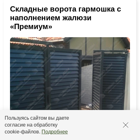
Складные ворота гармошка с
наполнением жалюзи
«Премиум»
Пользуясь сайтом вы даете
согласие на обработку
cookie-файлов
.
Подробнее