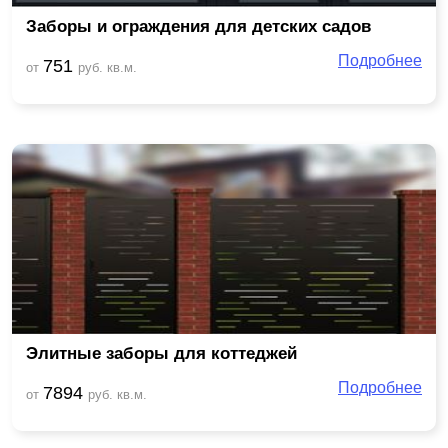
Заборы и ограждения для детских садов
Подробнее
751
от
руб. кв.м.
Элитные заборы для коттеджей
Подробнее
7894
от
руб. кв.м.