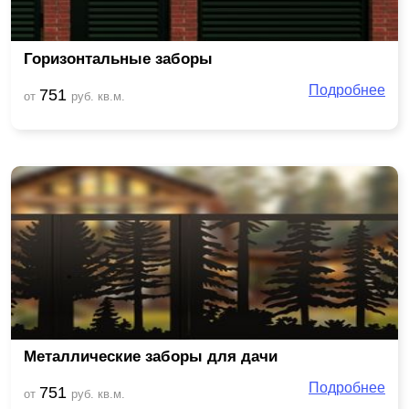
Горизонтальные заборы
Подробнее
751
от
руб. кв.м.
Металлические заборы для дачи
Подробнее
751
от
руб. кв.м.