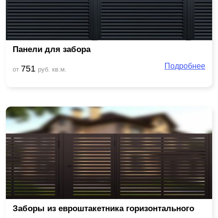
Панели для забора
Подробнее
751
от
руб. кв.м.
Заборы из евроштакетника горизонтального