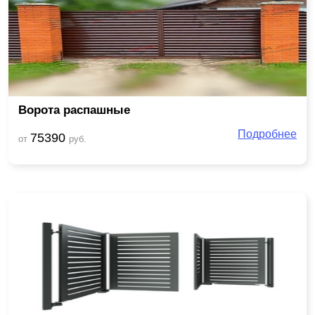
Ворота распашные
Подробнее
75390
от
руб.