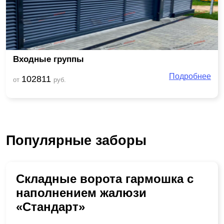
Входные группы
Подробнее
102811
от
руб.
Популярные заборы
Складные ворота гармошка с
наполнением жалюзи
«Стандарт»