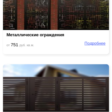
Металлические ограждения
Подробнее
751
от
руб. кв.м.