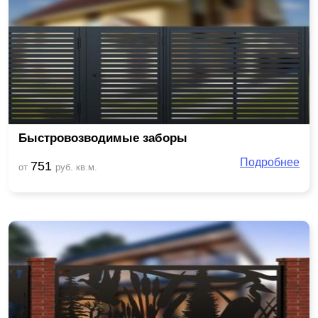
Быстровозводимые заборы
Подробнее
751
от
руб. кв.м.