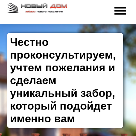
Честно
проконсультируем,
учтем пожелания и
сделаем
уникальный забор,
который подойдет
именно вам