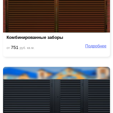
Комбинированные заборы
Подробнее
751
от
руб. кв.м.