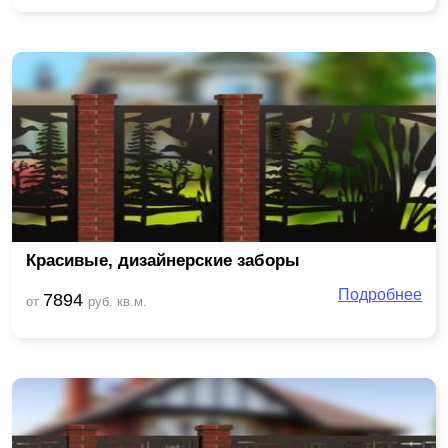
Красивые, дизайнерские заборы
Подробнее
7894
от
руб. кв.м.