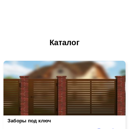
Каталог
Заборы под ключ