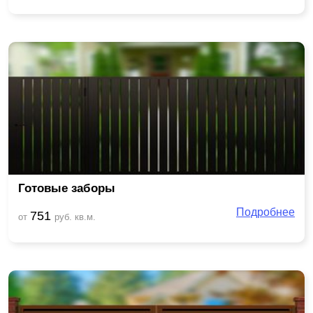
Готовые заборы
Подробнее
751
от
руб. кв.м.