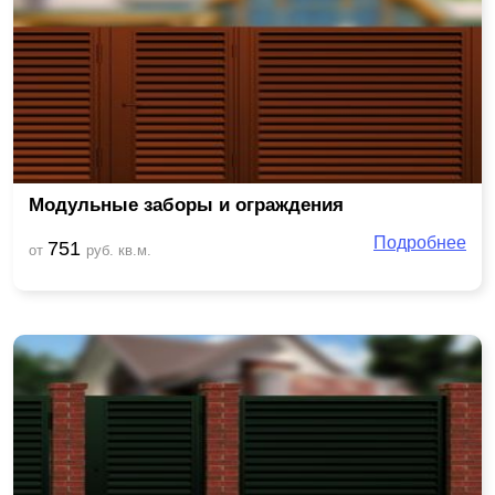
Модульные заборы и ограждения
Подробнее
751
от
руб. кв.м.