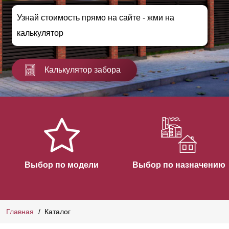
Узнай стоимость прямо на сайте - жми на
калькулятор
Калькулятор забора
Выбор по модели
Выбор по назначению
Главная
Каталог