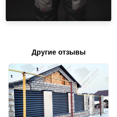
Другие отзывы