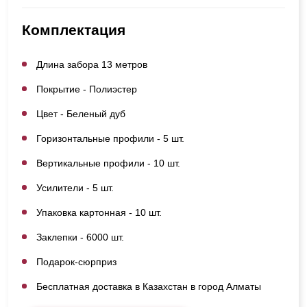
Комплектация
Длина забора 13 метров
Покрытие - Полиэстер
Цвет - Беленый дуб
Горизонтальные профили - 5 шт.
Вертикальные профили - 10 шт.
Усилители - 5 шт.
Упаковка картонная - 10 шт.
Заклепки - 6000 шт.
Подарок-сюрприз
Бесплатная доставка в Казахстан в город Алматы