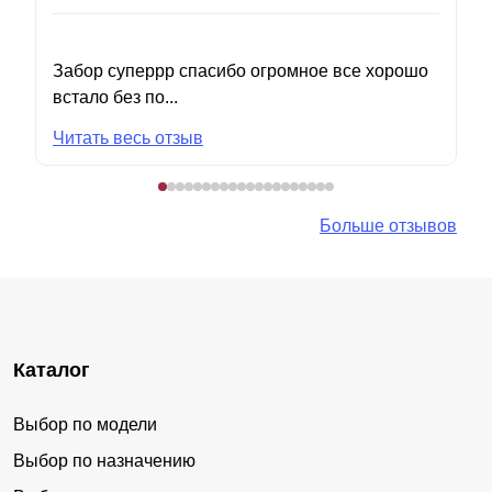
Забор суперрр спасибо огромное все хорошо
встало без по...
Читать весь отзыв
Больше отзывов
Каталог
Выбор по модели
Выбор по назначению