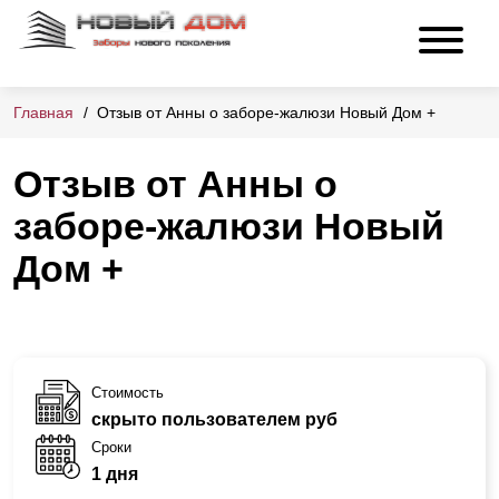
Главная
Отзыв от Анны о заборе-жалюзи Новый Дом +
Отзыв от Анны о
заборе-жалюзи Новый
Дом +
Стоимость
скрыто пользователем руб
Сроки
1 дня