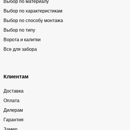
Выбор по материалу
Выбор по характеристикам
Выбор по способу монтажа
Выбор по типу
Ворота и калитки
Все для забора
Клиентам
Доставка
Оплата
Дилерам
Гарантия
Замер