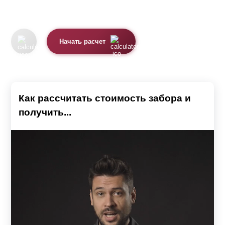
Начать расчет
Как рассчитать стоимость забора и
получить...