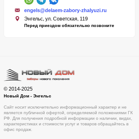
engels@delaem-zabory-zhalyuzi.ru
Энгельс, ул. Советская, 119
Перед приездом обязательно позвоните
© 2014-2025
Новый Дом - Энгельс
Сайт носит исключительно информационный характер и не
является публичной офертой, определяемой положениями ГК
РФ. Для получения подробной информации о наличии, видах,
характеристиках и стоимости услуг и товаров обращайтесь в
офис продаж.