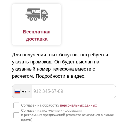
Бесплатная
доставка
Для получения этих бонусов, потребуется
указать промокод. Он будет выслан на
указанный номер телефона вместе с
расчетом. Подробности в видео.
+7
Согласен на обработку
персональных данных
Согласен на получение информации
и рекламных предложений (сможете отказаться в любое
время)