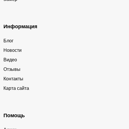
Информация
Блог
Новости
Видео
Отзывы
Контакты
Карта сайта
Помощь