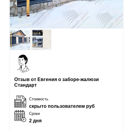
Отзыв от Евгения о заборе-жалюзи
Стандарт
Стоимость
скрыто пользователем руб
Сроки
2 дня