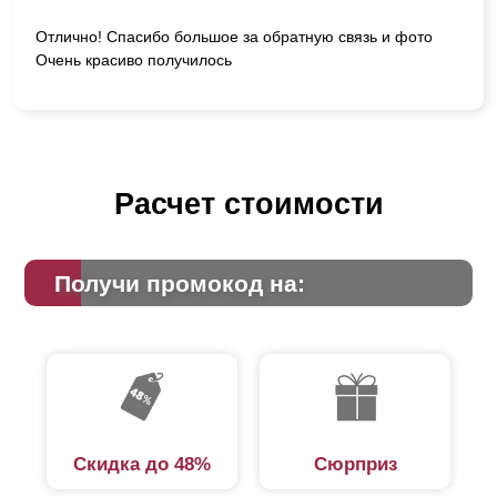
Отлично! Спасибо большое за обратную связь и фото
Очень красиво получилось
Расчет стоимости
Получи промокод на:
Скидка до 48%
Сюрприз