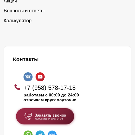
Акции
Вопросы и ответы
Калькулятор
Контакты
+7 (958) 578-17-18
работаем с 00:00 до 24:00
отвечаем круглосуточно
Заказать звонок
позвоним за наш счет