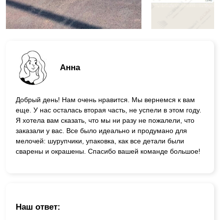
Анна
Добрый день! Нам очень нравится. Мы вернемся к вам
еще. У нас осталась вторая часть, не успели в этом году.
Я хотела вам сказать, что мы ни разу не пожалели, что
заказали у вас. Все было идеально и продумано для
мелочей: шурупчики, упаковка, как все детали были
сварены и окрашены. Спасибо вашей команде большое!
Наш ответ: