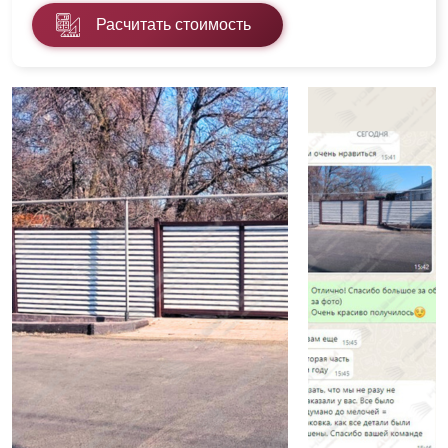
Расчитать стоимость