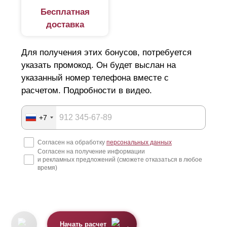
Бесплатная
доставка
Для получения этих бонусов, потребуется
указать промокод. Он будет выслан на
указанный номер телефона вместе с
расчетом. Подробности в видео.
+7
Согласен на обработку
персональных данных
Согласен на получение информации
и рекламных предложений (сможете отказаться в любое
время)
Начать расчет