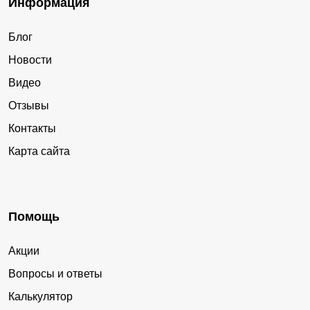
Информация
Блог
Новости
Видео
Отзывы
Контакты
Карта сайта
Помощь
Акции
Вопросы и ответы
Калькулятор