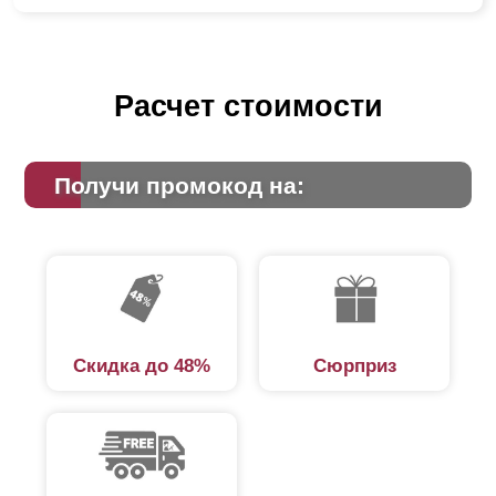
Расчет стоимости
Получи промокод на:
Скидка до 48%
Сюрприз