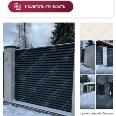
Расчитать стоимость