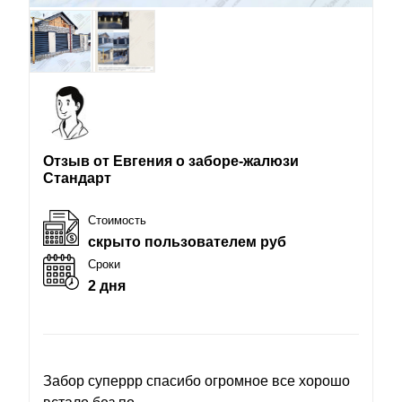
Отзыв от Евгения о заборе-жалюзи
Стандарт
Стоимость
скрыто пользователем руб
Сроки
2 дня
Забор суперрр спасибо огромное все хорошо