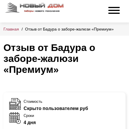
Главная
Отзыв от Бадура о заборе-жалюзи «Премиум»
Отзыв от Бадура о
заборе-жалюзи
«Премиум»
Стоимость
Скрыто пользователем руб
Сроки
4 дня