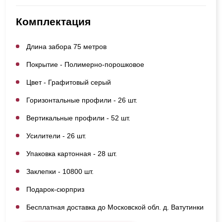
Комплектация
Длина забора 75 метров
Покрытие - Полимерно-порошковое
Цвет - Графитовый серый
Горизонтальные профили - 26 шт.
Вертикальные профили - 52 шт.
Усилители - 26 шт.
Упаковка картонная - 28 шт.
Заклепки - 10800 шт.
Подарок-сюрприз
Бесплатная доставка до Московской обл. д. Ватутинки