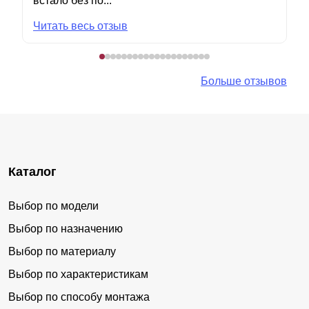
встало без по...
Читать весь отзыв
Больше отзывов
Каталог
Выбор по модели
Выбор по назначению
Выбор по материалу
Выбор по характеристикам
Выбор по способу монтажа