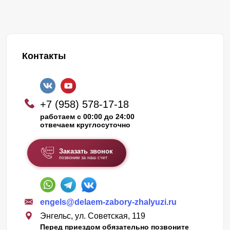
Контакты
+7 (958) 578-17-18
работаем с 00:00 до 24:00
отвечаем круглосуточно
Заказать звонок
позвоним за наш счет
engels@delaem-zabory-zhalyuzi.ru
Энгельс, ул. Советская, 119
Перед приездом обязательно позвоните