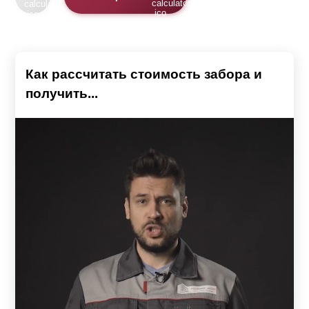
Как рассчитать стоимость забора и
получить...