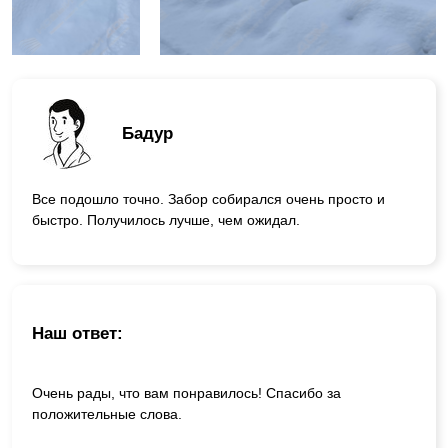
Бадур
Все подошло точно. Забор собирался очень просто и
быстро. Получилось лучше, чем ожидал.
Наш ответ:
Очень рады, что вам понравилось! Спасибо за
положительные слова.