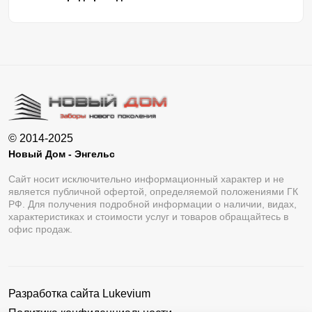
© 2014-2025
Новый Дом - Энгельс
Сайт носит исключительно информационный характер и не
является публичной офертой, определяемой положениями ГК
РФ. Для получения подробной информации о наличии, видах,
характеристиках и стоимости услуг и товаров обращайтесь в
офис продаж.
Разработка сайта
Lukevium