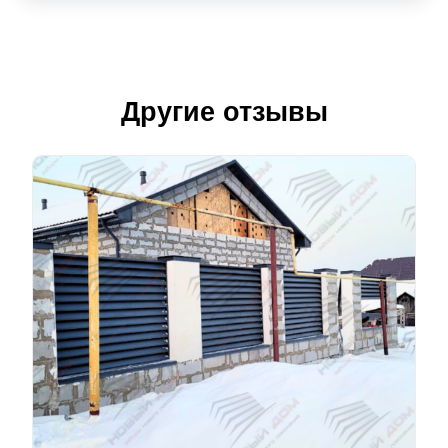
Другие отзывы