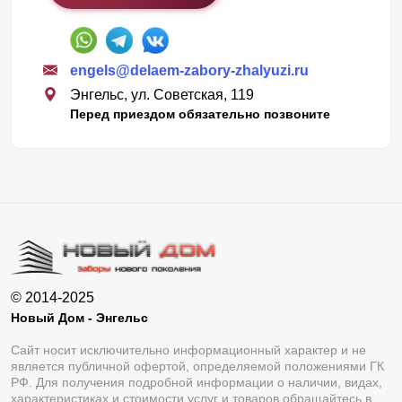
engels@delaem-zabory-zhalyuzi.ru
Энгельс, ул. Советская, 119
Перед приездом обязательно позвоните
© 2014-2025
Новый Дом - Энгельс
Сайт носит исключительно информационный характер и не
является публичной офертой, определяемой положениями ГК
РФ. Для получения подробной информации о наличии, видах,
характеристиках и стоимости услуг и товаров обращайтесь в