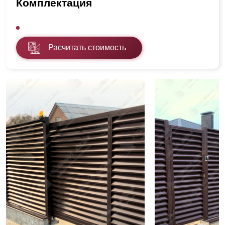
Комплектация
Расчитать стоимость