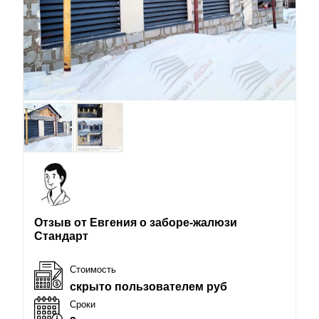
Отзыв от Евгения о заборе-жалюзи
Стандарт
Стоимость
скрыто пользователем руб
Сроки