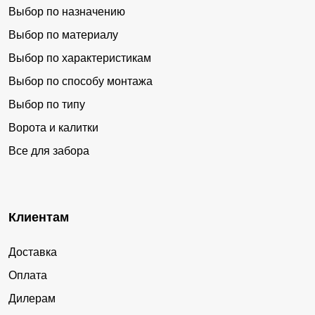
Выбор по назначению
Выбор по материалу
Выбор по характеристикам
Выбор по способу монтажа
Выбор по типу
Ворота и калитки
Все для забора
Клиентам
Доставка
Оплата
Дилерам