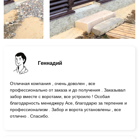
Геннадий
Отличная компания , очень доволен , все
профессионально от заказа и до получения . Заказывал
забор вместе с воротами, все устроило ! Особая
благодарность менеджеру Асе, благодарю за терпение и
профессионализм . Забор и ворота установлены , все
отлично . Спасибо.