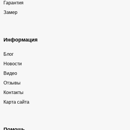
Гарантия
Замер
Информация
Блог
Новости
Видео
Отзывы
Контакты
Карта сайта
Помощь