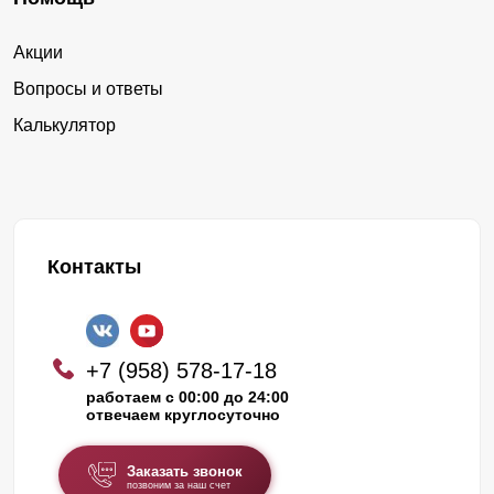
Акции
Вопросы и ответы
Калькулятор
Контакты
+7 (958) 578-17-18
работаем с 00:00 до 24:00
отвечаем круглосуточно
Заказать звонок
позвоним за наш счет