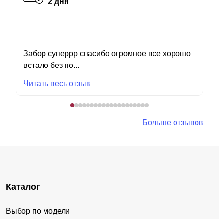
2 дня
Забор суперрр спасибо огромное все хорошо
встало без по...
Читать весь отзыв
Больше отзывов
Каталог
Выбор по модели