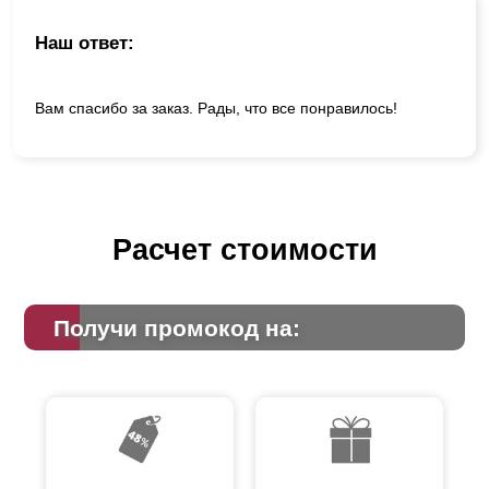
Наш ответ:
Вам спасибо за заказ. Рады, что все понравилось!
Расчет стоимости
Получи промокод на: