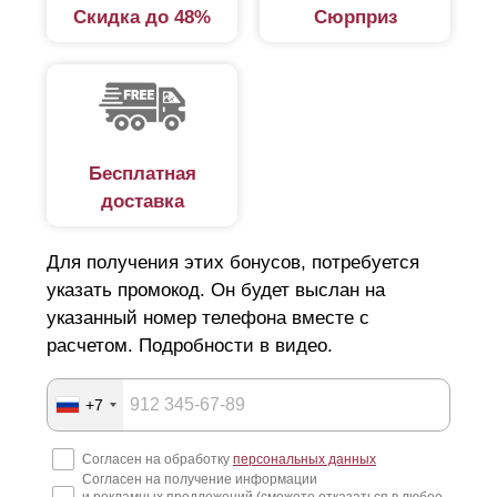
Скидка до 48%
Сюрприз
Бесплатная
доставка
Для получения этих бонусов, потребуется
указать промокод. Он будет выслан на
указанный номер телефона вместе с
расчетом. Подробности в видео.
+7
Согласен на обработку
персональных данных
Согласен на получение информации