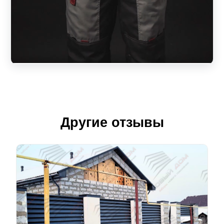
Другие отзывы