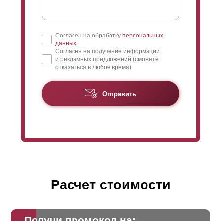
Согласен на обработку
персональных
данных
Согласен на получение информации
и рекламных предложений (сможете
отказаться в любое время)
Отправить
Расчет стоимости
Получи промокод на: