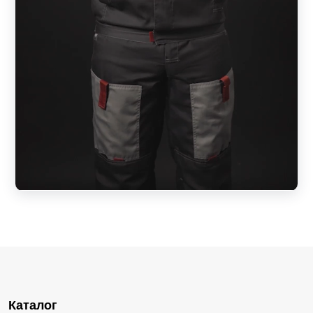
Каталог