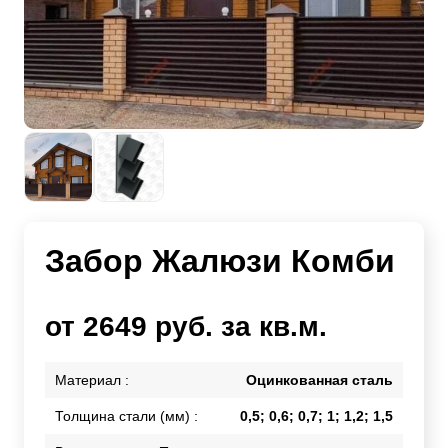
Забор Жалюзи Комби
от 2649 руб. за кв.м.
Материал :
Оцинкованная сталь
Толщина стали (мм) :
0,5; 0,6; 0,7; 1; 1,2; 1,5