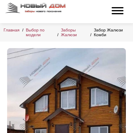
Главная
Выбор по
Заборы
Забор Жалюзи
модели
Жалюзи
Комби