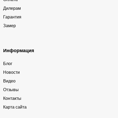
Дилерам
Гарантия
Замер
Информация
Блог
Новости
Видео
Отзывы
Контакты
Карта сайта