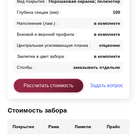
Вид покрытия :
Порошковая окраска; полиэстер
Глубина секции (мм) :
100
Наполнение (лам.) :
в комплекте
Боковой и верхний профили :
в комплекте
Центральная усиливающая планка :
опционно
Заклепки в цвет забора :
в комплекте
Столбы :
заказывать отдельно
Рассчитать стоимость
Задать вопрос
Стоимость забора
Покрытие
Рама
Ламели
Прайс