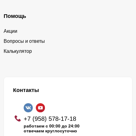
Помощь
Акции
Вопросы и ответы
Калькулятор
Контакты
+7 (958) 578-17-18
работаем с 00:00 до 24:00
отвечаем круглосуточно