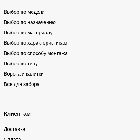
Выбор по модели
Выбор по назначению
Выбор по материалу
Выбор по характеристикам
Выбор по способу монтажа
Выбор по типу
Ворота и калитки
Все для забора
Клиентам
Доставка
Оплата