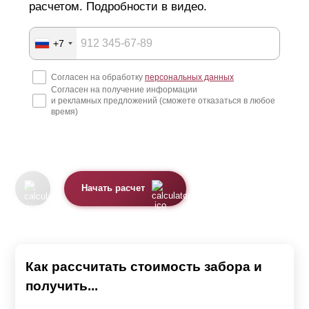
расчетом. Подробности в видео.
+7
Согласен на обработку
персональных данных
Согласен на получение информации
и рекламных предложений (сможете отказаться в любое
время)
Начать расчет
Как рассчитать стоимость забора и
получить...