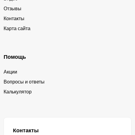
Отзывы
Контакты
Карта сайта
Помощь
Акции
Вопросы и ответы
Калькулятор
Контакты