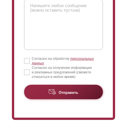
Согласен на обработку
персональных
данных
Согласен на получение информации
и рекламных предложений (сможете
отказаться в любое время)
Отправить