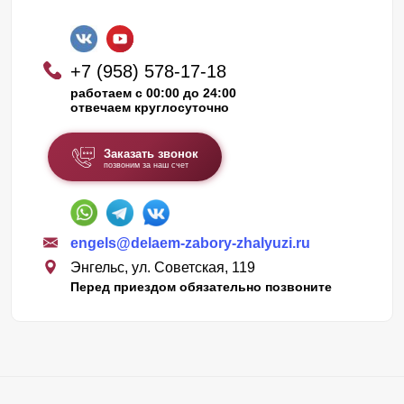
+7 (958) 578-17-18
работаем с 00:00 до 24:00
отвечаем круглосуточно
Заказать звонок
позвоним за наш счет
engels@delaem-zabory-zhalyuzi.ru
Энгельс, ул. Советская, 119
Перед приездом обязательно позвоните