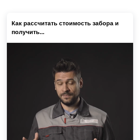
Как рассчитать стоимость забора и
получить...