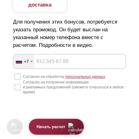
доставка
Для получения этих бонусов, потребуется
указать промокод. Он будет выслан на
указанный номер телефона вместе с
расчетом. Подробности в видео.
+7
Согласен на обработку
персональных данных
Согласен на получение информации
и рекламных предложений (сможете отказаться в любое
время)
Начать расчет