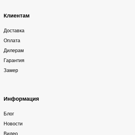
Клиентам
Доставка
Оплата
Дилерам
Гарантия
Замер
Информация
Блог
Новости
Видео