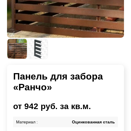
Панель для забора
«Ранчо»
от 942 руб. за кв.м.
Материал :
Оцинкованная сталь