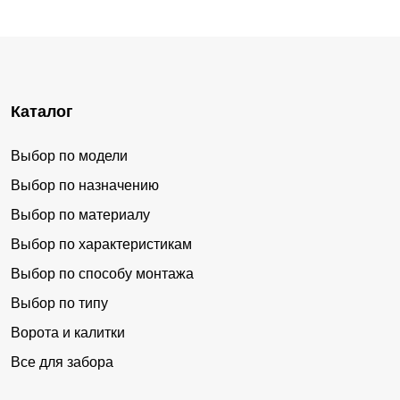
Каталог
Выбор по модели
Выбор по назначению
Выбор по материалу
Выбор по характеристикам
Выбор по способу монтажа
Выбор по типу
Ворота и калитки
Все для забора