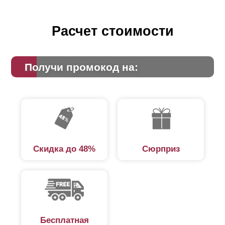
Расчет стоимости
Получи промокод на:
Скидка до 48%
Сюрприз
Бесплатная