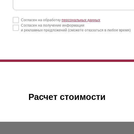
Согласен на обработку
персональных данных
Согласен на получение информации
и рекламных предложений (сможете отказаться в любое время)
Расчет стоимости