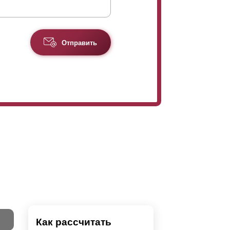
Отправить
Как рассчитать