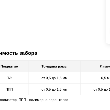
имость забора
Покрытие
Толщина рамы
Ламе
ПЭ
от 0,5 до 1,5 мм
0,5 
ППП
от 0,5 до 1,5 мм
от 0,5 до 
- полиэстер, ППП - полимерно-порошковое